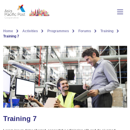
Home
Activities
Programmes
Forums
Training
Training 7
Training 7