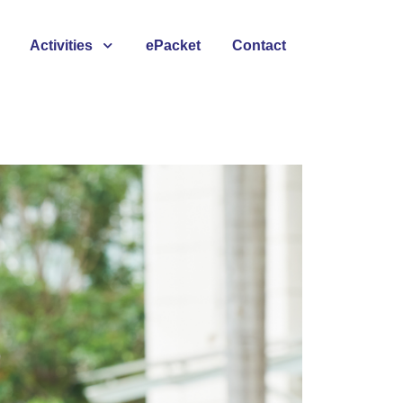
Activities
ePacket
Contact