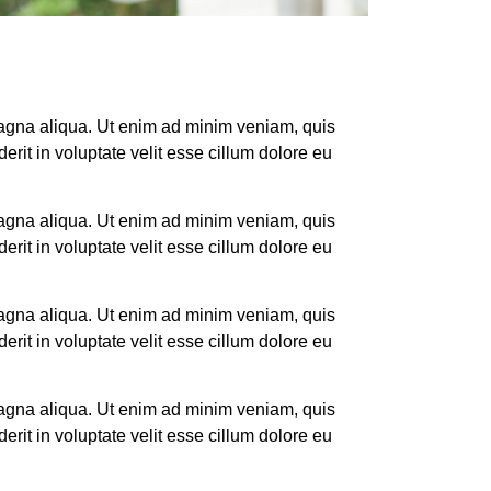
magna aliqua. Ut enim ad minim veniam, quis
rit in voluptate velit esse cillum dolore eu
magna aliqua. Ut enim ad minim veniam, quis
rit in voluptate velit esse cillum dolore eu
magna aliqua. Ut enim ad minim veniam, quis
rit in voluptate velit esse cillum dolore eu
magna aliqua. Ut enim ad minim veniam, quis
rit in voluptate velit esse cillum dolore eu