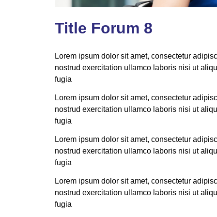
Title Forum 8
Lorem ipsum dolor sit amet, consectetur adipisc
nostrud exercitation ullamco laboris nisi ut ali
fugia
Lorem ipsum dolor sit amet, consectetur adipisc
nostrud exercitation ullamco laboris nisi ut ali
fugia
Lorem ipsum dolor sit amet, consectetur adipisc
nostrud exercitation ullamco laboris nisi ut ali
fugia
Lorem ipsum dolor sit amet, consectetur adipisc
nostrud exercitation ullamco laboris nisi ut ali
fugia