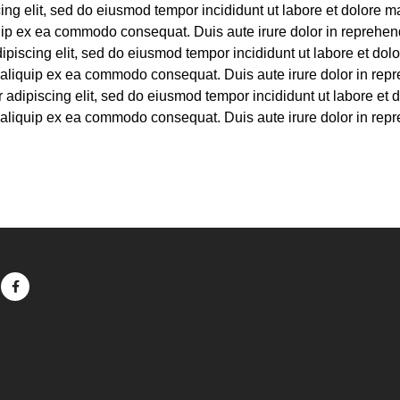
ing elit, sed do eiusmod tempor incididunt ut labore et dolore 
quip ex ea commodo consequat. Duis aute irure dolor in reprehende
ipiscing elit, sed do eiusmod tempor incididunt ut labore et d
t aliquip ex ea commodo consequat. Duis aute irure dolor in repre
 adipiscing elit, sed do eiusmod tempor incididunt ut labore e
t aliquip ex ea commodo consequat. Duis aute irure dolor in repre