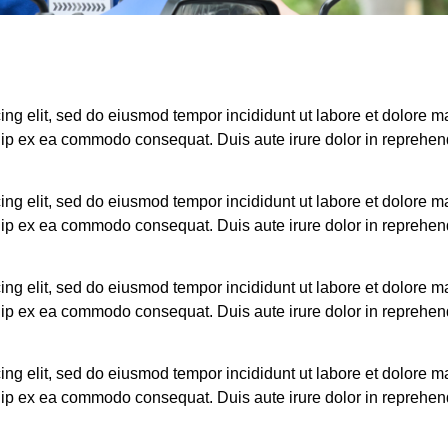
ing elit, sed do eiusmod tempor incididunt ut labore et dolore 
quip ex ea commodo consequat. Duis aute irure dolor in reprehende
ing elit, sed do eiusmod tempor incididunt ut labore et dolore 
quip ex ea commodo consequat. Duis aute irure dolor in reprehende
ing elit, sed do eiusmod tempor incididunt ut labore et dolore 
quip ex ea commodo consequat. Duis aute irure dolor in reprehende
ing elit, sed do eiusmod tempor incididunt ut labore et dolore 
quip ex ea commodo consequat. Duis aute irure dolor in reprehende