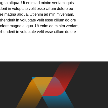
magna aliqua. Ut enim ad minim veniam, quis
rit in voluptate velit esse cillum dolore eu
olore magna aliqua. Ut enim ad minim veniam,
henderit in voluptate velit esse cillum dolore
t dolore magna aliqua. Ut enim ad minim veniam,
henderit in voluptate velit esse cillum dolore