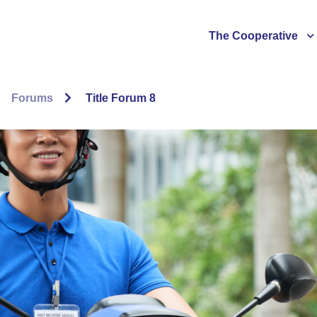
The Cooperative
Forums
Title Forum 8