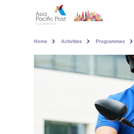
Home
Activities
Programmes